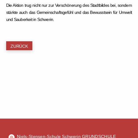
Die Aktion trug nicht nur zur Verschönerung des Stadtbildes bei, sondern
stärkte auch das Gemeinschaftsgefühl und das Bewusstsein für Umwelt
und Sauberkeit in Schwerin.
ZURÜCK
Niels-Stensen-Schule Schwerin GRUNDSCHULE