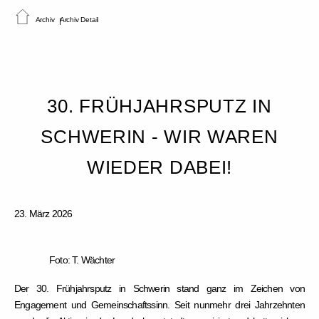
Archiv
Archiv Detail
30. FRÜHJAHRSPUTZ IN
SCHWERIN - WIR WAREN
WIEDER DABEI!
23. März 2026
Foto: T. Wächter
Der 30. Frühjahrsputz in Schwerin stand ganz im Zeichen von
Engagement und Gemeinschaftssinn. Seit nunmehr drei Jahrzehnten