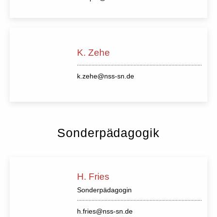
K. Zehe
k.zehe@nss-sn.de
Sonderpädagogik
H. Fries
Sonderpädagogin
h.fries@nss-sn.de