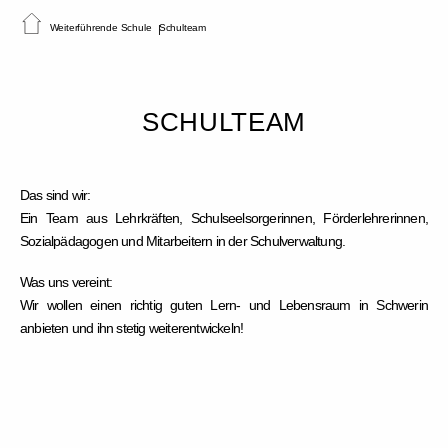
Weiterführende Schule
Schulteam
SCHULTEAM
Das sind wir:
Ein Team aus Lehrkräften, Schulseelsorgerinnen, Förderlehrerinnen,
Sozialpädagogen und Mitarbeitern in der Schulverwaltung.
Was uns vereint:
Wir wollen einen richtig guten Lern- und Lebensraum in Schwerin
anbieten und ihn stetig weiterentwickeln!