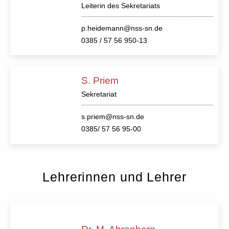
Leiterin des Sekretariats
p.heidemann@nss-sn.de
0385 / 57 56 950-13
S. Priem
Sekretariat
s.priem@nss-sn.de
0385/ 57 56 95-00
Lehrerinnen und Lehrer