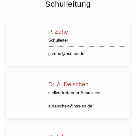
Schulleitung
P. Zehe
Schulleiter
p.zehe@nss-sn.de
Dr. A. Delschen
stellvertretender Schulleiter
a.delschen@nss-sn.de