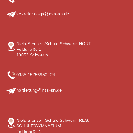
sekretariat-gs@nss-sn.de
Niels-Stensen-Schule Schwerin HORT
Feldstraße 1
19053 Schwerin
0385 / 5756950 -24
hortleitung@nss-sn.de
Niels-Stensen-Schule Schwerin REG.
SCHULE/GYMNASIUM
Feldstraße 1