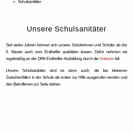
Schulsanitäter
Unsere Schulsanitäter
Seit vielen Jahren können sich unsere Schülerinnen und Schüler ab der
6. Klasse auch zum Ersthelfer ausbilden lassen. Dafür nehmen sie
regelmäßig an der DRK-Ersthelfer-Ausbildung durch die
Malteser
teil.
Unsere Schulsanitäter sind es dann auch, die bei kleineren
Zwischenfällen in der Schule als erstes zur Hilfe ausgerufen werden und
den Betroffenen zur Seite stehen.