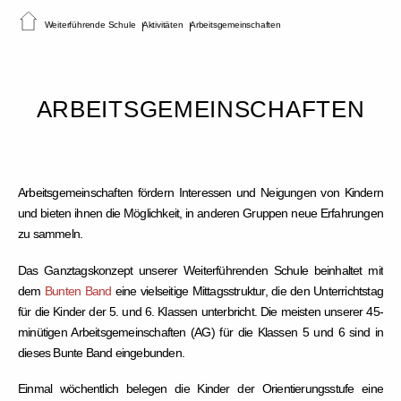
Weiterführende Schule
Aktivitäten
Arbeitsgemeinschaften
ARBEITSGEMEINSCHAFTEN
Arbeitsgemeinschaften fördern Interessen und Neigungen von Kindern
und bieten ihnen die Möglichkeit, in anderen Gruppen neue Erfahrungen
zu sammeln.
Das Ganztagskonzept unserer Weiterführenden Schule beinhaltet mit
dem
Bunten Band
eine vielseitige Mittagsstruktur, die den Unterrichtstag
für die Kinder der 5. und 6. Klassen unterbricht. Die meisten unserer 45-
minütigen Arbeitsgemeinschaften (AG) für die Klassen 5 und 6 sind in
dieses Bunte Band eingebunden.
Einmal wöchentlich belegen die Kinder der Orientierungsstufe eine