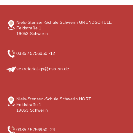
Niels-Stensen-Schule Schwerin GRUNDSCHULE
Feldstraße 1
19053 Schwerin
0385 / 5756950 -12
sekretariat-gs@nss-sn.de
Niels-Stensen-Schule Schwerin HORT
Feldstraße 1
19053 Schwerin
0385 / 5756950 -24