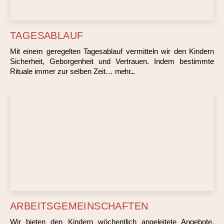
TAGESABLAUF
Mit einem geregelten Tagesablauf vermitteln wir den Kindern
Sicherheit, Geborgenheit und Vertrauen. Indem bestimmte
Rituale immer zur selben Zeit…
mehr...
ARBEITSGEMEINSCHAFTEN
Wir bieten den Kindern wöchentlich angeleitete Angebote,