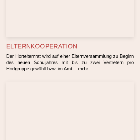
ELTERNKOOPERATION
Der Hortelternrat wird auf einer Elternversammlung zu Beginn
des neuen Schuljahres mit bis zu zwei Vertretern pro
Hortgruppe gewählt bzw. im Amt…
mehr...