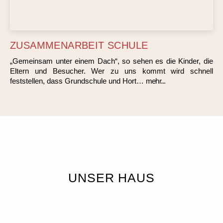
ZUSAMMENARBEIT SCHULE
„Gemeinsam unter einem Dach“, so sehen es die Kinder, die
Eltern und Besucher. Wer zu uns kommt wird schnell
feststellen, dass Grundschule und Hort…
mehr...
UNSER HAUS