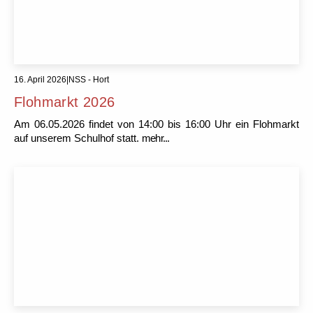
16. April 2026
|
NSS - Hort
Flohmarkt 2026
Am 06.05.2026 findet von 14:00 bis 16:00 Uhr ein Flohmarkt
auf unserem Schulhof statt.
mehr...