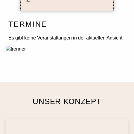
31
TERMINE
Es gibt keine Veranstaltungen in der aktuellen Ansicht.
UNSER KONZEPT