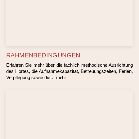
RAHMENBEDINGUNGEN
Erfahren Sie mehr über die fachlich methodische Ausrichtung
des Hortes, die Aufnahmekapazität, Betreuungszeiten, Ferien,
Verpflegung sowie die…
mehr...