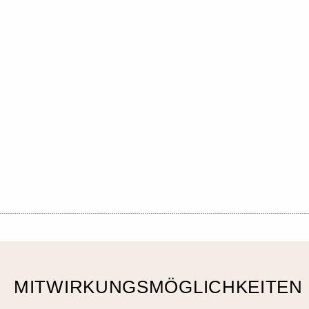
MITWIRKUNGSMÖGLICHKEITEN