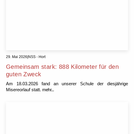
29. Mai 2026
|
NSS - Hort
Gemeinsam stark: 888 Kilometer für den
guten Zweck
Am 18.03.2026 fand an unserer Schule der diesjährige
Misereorlauf statt.
mehr...