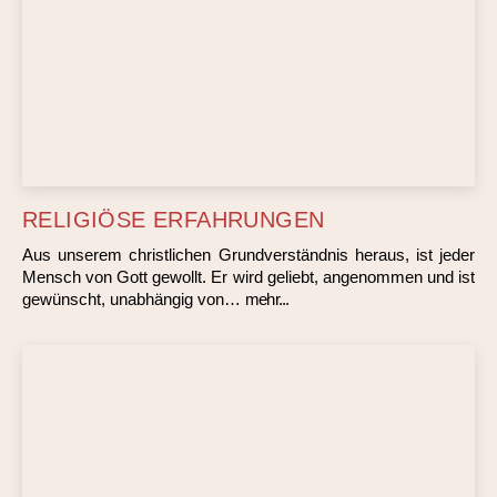
RELIGIÖSE ERFAHRUNGEN
Aus unserem christlichen Grundverständnis heraus, ist jeder
Mensch von Gott gewollt. Er wird geliebt, angenommen und ist
gewünscht, unabhängig von…
mehr...