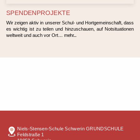
SPENDENPROJEKTE
Wir zeigen aktiv in unserer Schul- und Hortgemeinschaft, dass
es wichtig ist zu teilen und hinzuschauen, auf Notsituationen
weltweit und auch vor Ort…
mehr...
Niels-Stensen-Schule Schwerin GRUNDSCHULE
Feldstraße 1