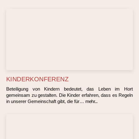
KINDERKONFERENZ
Beteiligung von Kindern bedeutet, das Leben im Hort
gemeinsam zu gestalten. Die Kinder erfahren, dass es Regeln
in unserer Gemeinschaft gibt, die für…
mehr...