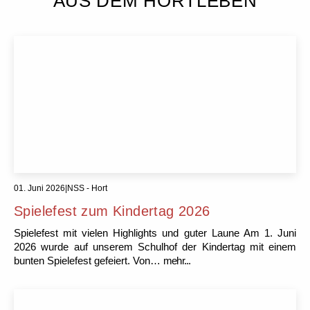
AUS DEM HORTLEBEN
01. Juni 2026
|
NSS - Hort
Spielefest zum Kindertag 2026
Spielefest mit vielen Highlights und guter Laune Am 1. Juni
2026 wurde auf unserem Schulhof der Kindertag mit einem
bunten Spielefest gefeiert. Von…
mehr...