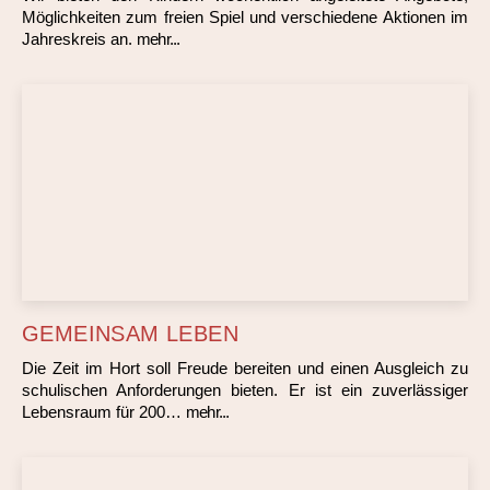
Möglichkeiten zum freien Spiel und verschiedene Aktionen im
Jahreskreis an.
mehr...
GEMEINSAM LEBEN
Die Zeit im Hort soll Freude bereiten und einen Ausgleich zu
schulischen Anforderungen bieten. Er ist ein zuverlässiger
Lebensraum für 200…
mehr...