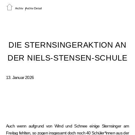
Archiv
Archiv Detail
DIE STERNSINGERAKTION AN
DER NIELS-STENSEN-SCHULE
13. Januar 2026
Auch wenn aufgrund von Wind und Schnee einige Sternsinger am
Freitag fehlten, so zogen insgesamt doch noch 40 Schüler*innen aus der