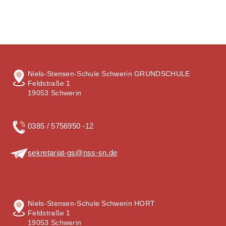
Niels-Stensen-Schule Schwerin GRUNDSCHULE
Feldstraße 1
19053 Schwerin
0385 / 5756950 -12
sekretariat-gs@nss-sn.de
Niels-Stensen-Schule Schwerin HORT
Feldstraße 1
19053 Schwerin