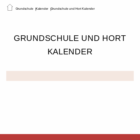
Grundschule
Kalender
Grundschule und Hort Kalender
GRUNDSCHULE UND HORT
KALENDER