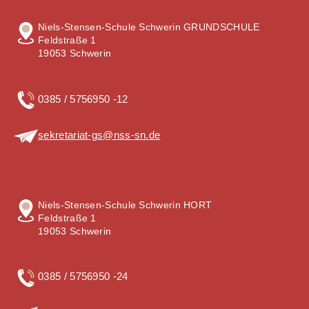
Niels-Stensen-Schule Schwerin GRUNDSCHULE
Feldstraße 1
19053 Schwerin
0385 / 5756950 -12
sekretariat-gs@nss-sn.de
Niels-Stensen-Schule Schwerin HORT
Feldstraße 1
19053 Schwerin
0385 / 5756950 -24