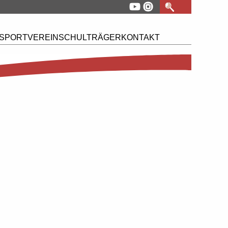
SPORTVEREIN
SCHULTRÄGER
KONTAKT