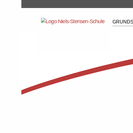
GRUNDS