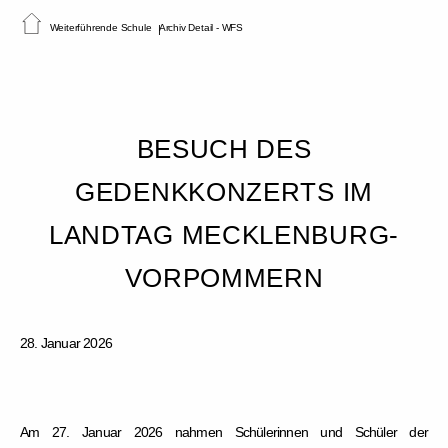
Weiterführende Schule
Archiv Detail - WFS
BESUCH DES
GEDENKKONZERTS IM
LANDTAG MECKLENBURG-
VORPOMMERN
28. Januar 2026
Am 27. Januar 2026 nahmen Schülerinnen und Schüler der