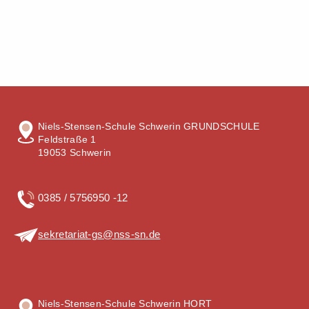
Niels-Stensen-Schule Schwerin GRUNDSCHULE
Feldstraße 1
19053 Schwerin
0385 / 5756950 -12
sekretariat-gs@nss-sn.de
Niels-Stensen-Schule Schwerin HORT