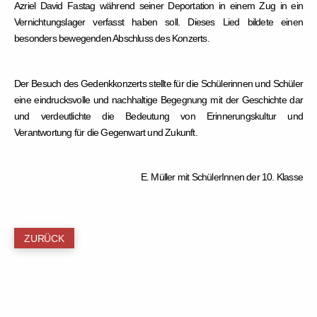
Azriel David Fastag während seiner Deportation in einem Zug in ein
Vernichtungslager verfasst haben soll. Dieses Lied bildete einen
besonders bewegenden Abschluss des Konzerts.
Der Besuch des Gedenkkonzerts stellte für die Schülerinnen und Schüler
eine eindrucksvolle und nachhaltige Begegnung mit der Geschichte dar
und verdeutlichte die Bedeutung von Erinnerungskultur und
Verantwortung für die Gegenwart und Zukunft.
E. Müller mit SchülerInnen der 10. Klasse
ZURÜCK