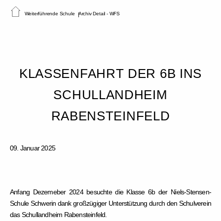
Weiterführende Schule
Archiv Detail - WFS
KLASSENFAHRT DER 6B INS
SCHULLANDHEIM
RABENSTEINFELD
09. Januar 2025
Anfang Dezemeber 2024 besuchte die Klasse 6b der Niels-Stensen-
Schule Schwerin dank großzügiger Unterstützung durch den Schulverein
das Schullandheim Rabensteinfeld.