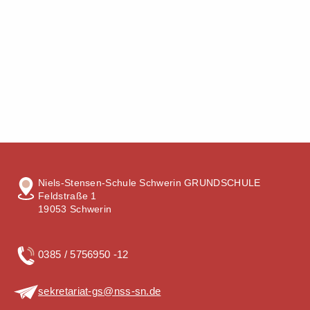
Niels-Stensen-Schule Schwerin GRUNDSCHULE
Feldstraße 1
19053 Schwerin
0385 / 5756950 -12
sekretariat-gs@nss-sn.de