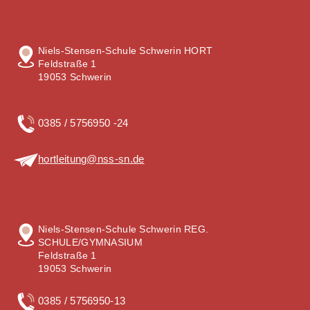
Niels-Stensen-Schule Schwerin HORT
Feldstraße 1
19053 Schwerin
0385 / 5756950 -24
hortleitung@nss-sn.de
Niels-Stensen-Schule Schwerin REG.
SCHULE/GYMNASIUM
Feldstraße 1
19053 Schwerin
0385 / 5756950-13