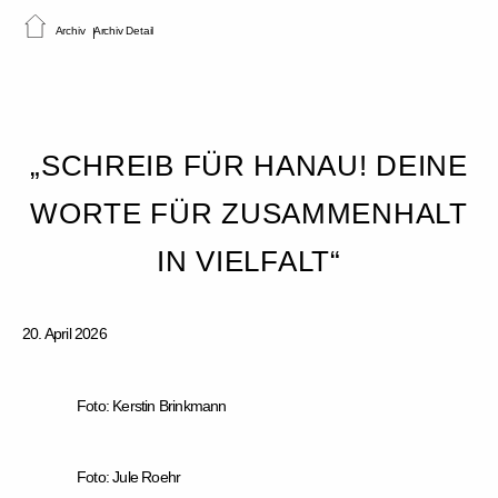
Archiv
Archiv Detail
„SCHREIB FÜR HANAU! DEINE
WORTE FÜR ZUSAMMENHALT
IN VIELFALT“
20. April 2026
Foto: Kerstin Brinkmann
Foto: Jule Roehr