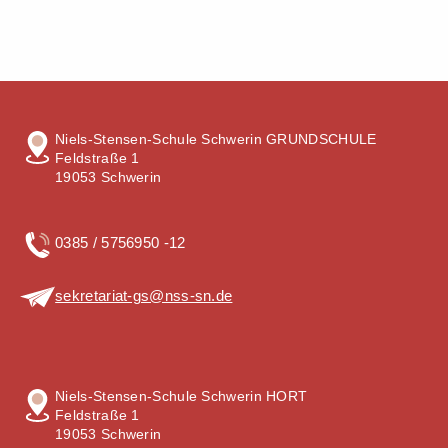
Niels-Stensen-Schule Schwerin GRUNDSCHULE
Feldstraße 1
19053 Schwerin
0385 / 5756950 -12
sekretariat-gs@nss-sn.de
Niels-Stensen-Schule Schwerin HORT
Feldstraße 1
19053 Schwerin