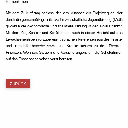
kennenlernen.
Mit dem
Zukunftstag
schloss sich am Mittwoch ein Projekttag an, der
durch die gemeinnützige Initiative für wirtschaftliche Jugendbildung (IWJB
gGmbH) die ökonomische und finanzielle Bildung in den Fokus nimmt.
Mit dem Ziel, Schüler und Schülerinnen auch in dieser Hinsicht auf das
Erwachsenenleben vorzubereiten, sprachen Referenten aus der Finanz-
und Immobilienbranche sowie von Krankenkassen zu den Themen
Finanzen, Wohnen, Steuern und Versicherungen, um die SchülerInnen
auf das Erwachsenenleben vorzubereiten.
ZURÜCK