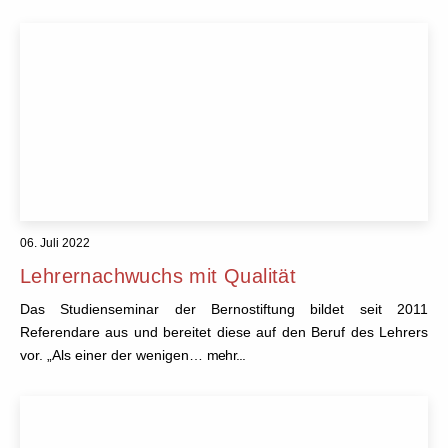
06. Juli 2022
Lehrernachwuchs mit Qualität
Das Studienseminar der Bernostiftung bildet seit 2011
Referendare aus und bereitet diese auf den Beruf des Lehrers
vor. „Als einer der wenigen…
mehr...