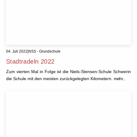
04. Juli 2022
|
NSS - Grundschule
Stadtradeln 2022
Zum vierten Mal in Folge ist die Niels-Stensen-Schule Schwerin
die Schule mit den meisten zurückgelegten Kilometern.
mehr...