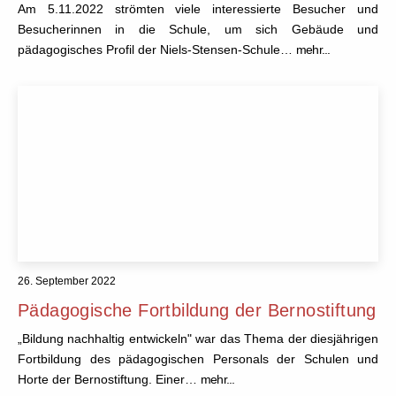
Am 5.11.2022 strömten viele interessierte Besucher und
Besucherinnen in die Schule, um sich Gebäude und
pädagogisches Profil der Niels-Stensen-Schule…
mehr...
26. September 2022
Pädagogische Fortbildung der Bernostiftung
„Bildung nachhaltig entwickeln" war das Thema der diesjährigen
Fortbildung des pädagogischen Personals der Schulen und
Horte der Bernostiftung. Einer…
mehr...