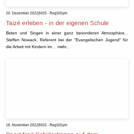
20. Dezember 2022
|
NSS - RegS/Gym
Taizé erleben - in der eigenen Schule
Beten und Singen in einer ganz besonderen Atmosphäre...
Steffen Nowack, Referent bei der "Evangelischen Jugend" für
die Arbeit mit Kindern im…
mehr...
16. November 2022
|
NSS - RegS/Gym