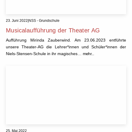
23. Juni 2022
|
NSS - Grundschule
Musicalaufführung der Theater AG
Aufführung Mirinda Zauberwind. Am 23.06.2023 entführte
unsere Theater-AG die Lehrer*innen und Schüler*innen der
Niels-Stensen-Schule in ihr magisches…
mehr...
25. Mai 2022