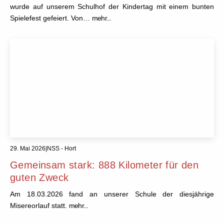
wurde auf unserem Schulhof der Kindertag mit einem bunten
Spielefest gefeiert. Von…
mehr...
29. Mai 2026
|
NSS - Hort
Gemeinsam stark: 888 Kilometer für den
guten Zweck
Am 18.03.2026 fand an unserer Schule der diesjährige
Misereorlauf statt.
mehr...