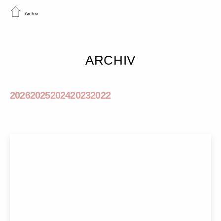
Archiv
ARCHIV
2026
2025
2024
2023
2022