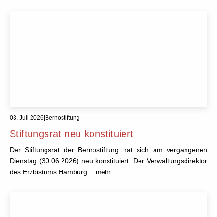
03. Juli 2026
|
Bernostiftung
Stiftungsrat neu konstituiert
Der Stiftungsrat der Bernostiftung hat sich am vergangenen
Dienstag (30.06.2026) neu konstituiert. Der Verwaltungsdirektor
des Erzbistums Hamburg…
mehr...