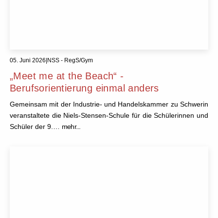
05. Juni 2026
|
NSS - RegS/Gym
„Meet me at the Beach“ -
Berufsorientierung einmal anders
Gemeinsam mit der Industrie- und Handelskammer zu Schwerin
veranstaltete die Niels-Stensen-Schule für die Schülerinnen und
Schüler der 9.…
mehr...