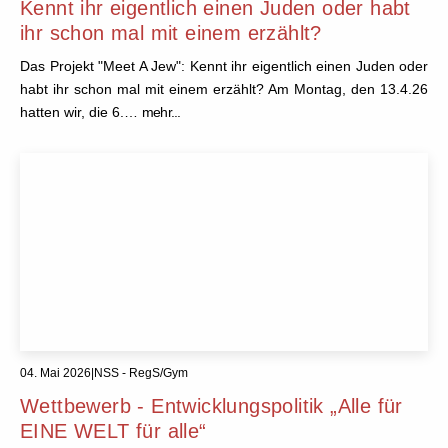
Kennt ihr eigentlich einen Juden oder habt
ihr schon mal mit einem erzählt?
Das Projekt "Meet A Jew": Kennt ihr eigentlich einen Juden oder
habt ihr schon mal mit einem erzählt? Am Montag, den 13.4.26
hatten wir, die 6.…
mehr...
04. Mai 2026
|
NSS - RegS/Gym
Wettbewerb - Entwicklungspolitik „Alle für
EINE WELT für alle“