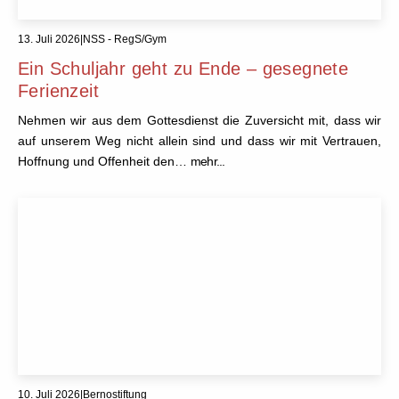
13. Juli 2026
|
NSS - RegS/Gym
Ein Schuljahr geht zu Ende – gesegnete
Ferienzeit
Nehmen wir aus dem Gottesdienst die Zuversicht mit, dass wir
auf unserem Weg nicht allein sind und dass wir mit Vertrauen,
Hoffnung und Offenheit den…
mehr...
10. Juli 2026
|
Bernostiftung