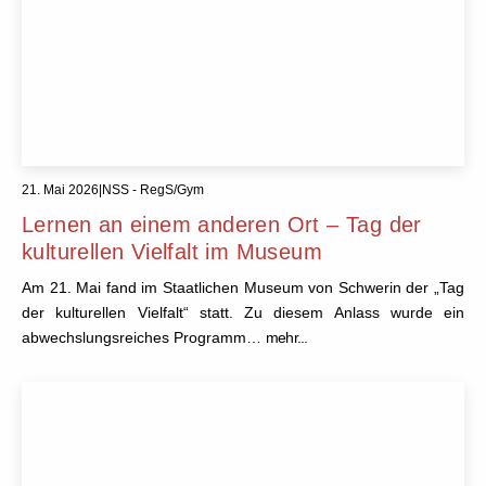
21. Mai 2026
|
NSS - RegS/Gym
Lernen an einem anderen Ort – Tag der
kulturellen Vielfalt im Museum
Am 21. Mai fand im Staatlichen Museum von Schwerin der „Tag
der kulturellen Vielfalt“ statt. Zu diesem Anlass wurde ein
abwechslungsreiches Programm…
mehr...