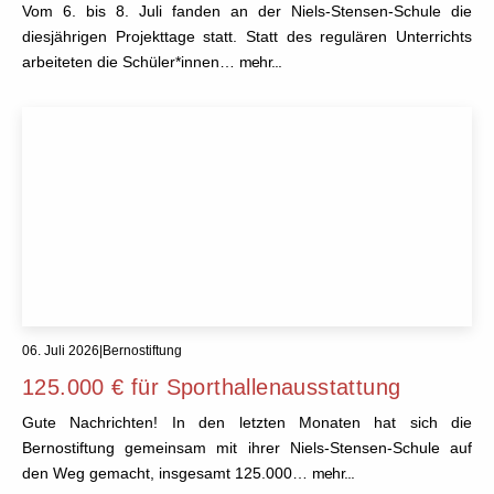
Vom 6. bis 8. Juli fanden an der Niels-Stensen-Schule die
diesjährigen Projekttage statt. Statt des regulären Unterrichts
arbeiteten die Schüler*innen…
mehr...
06. Juli 2026
|
Bernostiftung
125.000 € für Sporthallenausstattung
Gute Nachrichten! In den letzten Monaten hat sich die
Bernostiftung gemeinsam mit ihrer Niels-Stensen-Schule auf
den Weg gemacht, insgesamt 125.000…
mehr...