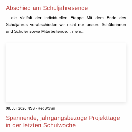
Abschied am Schuljahresende
– die Vielfalt der individuellen Etappe Mit dem Ende des
Schuljahres verabschieden wir nicht nur unsere Schülerinnen
und Schüler sowie Mitarbeitende…
mehr...
08. Juli 2026
|
NSS - RegS/Gym
Spannende, jahrgangsbezoge Projekttage
in der letzten Schulwoche