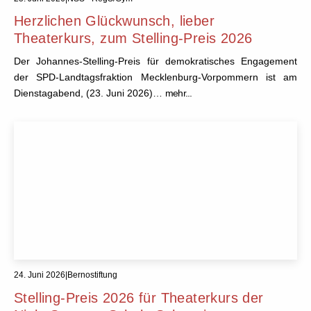
Herzlichen Glückwunsch, lieber
Theaterkurs, zum Stelling-Preis 2026
Der Johannes-Stelling-Preis für demokratisches Engagement
der SPD-Landtagsfraktion Mecklenburg-Vorpommern ist am
Dienstagabend, (23. Juni 2026)…
mehr...
24. Juni 2026
|
Bernostiftung
Stelling-Preis 2026 für Theaterkurs der