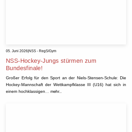
05. Juni 2026
|
NSS - RegS/Gym
NSS-Hockey-Jungs stürmen zum
Bundesfinale!
Großer Erfolg für den Sport an der Niels-Stensen-Schule: Die
Hockey-Mannschaft der Wettkampfklasse III (U16) hat sich in
einem hochklassigen…
mehr...