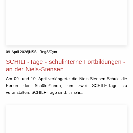
09. April 2026
|
NSS - RegS/Gym
SCHILF-Tage - schulinterne Fortbildungen -
an der Niels-Stensen
Am 09. und 10. April verlängerte die Niels-Stensen-Schule die
Ferien der Schüler*innen, um zwei SCHILF-Tage zu
veranstalten. SCHILF-Tage sind…
mehr...