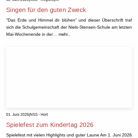
Singen für den guten Zweck
"Das Erde und Himmel dir blühen“ und dieser Überschrift traf
sich die Schulgemeinschaft der Niels-Stensen-Schule am letzten
Mai-Wochenende in der…
mehr...
01. Juni 2026
|
NSS - Hort
Spielefest zum Kindertag 2026
Spielefest mit vielen Highlights und guter Laune Am 1. Juni 2026