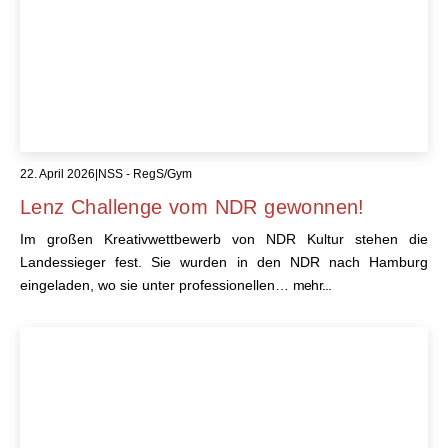
22. April 2026
|
NSS - RegS/Gym
Lenz Challenge vom NDR gewonnen!
Im großen Kreativwettbewerb von NDR Kultur stehen die
Landessieger fest. Sie wurden in den NDR nach Hamburg
eingeladen, wo sie unter professionellen…
mehr...