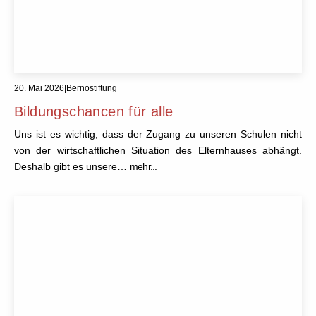
20. Mai 2026
|
Bernostiftung
Bildungschancen für alle
Uns ist es wichtig, dass der Zugang zu unseren Schulen nicht
von der wirtschaftlichen Situation des Elternhauses abhängt.
Deshalb gibt es unsere…
mehr...