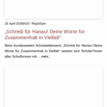
20. April 2026
|
NSS - RegS/Gym
„Schreib für Hanau! Deine Worte für
Zusammenhalt in Vielfalt“
Beim bundesweiten Schulwettbewerb „Schreib für Hanau! Deine
Worte für Zusammenhalt in Vielfalt“ setzten sich Schüler*innen
aller Schulformen mit…
mehr...