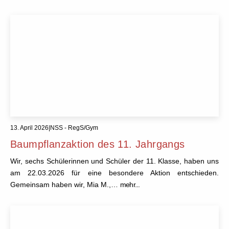
13. April 2026
|
NSS - RegS/Gym
Baumpflanzaktion des 11. Jahrgangs
Wir, sechs Schülerinnen und Schüler der 11. Klasse, haben uns
am 22.03.2026 für eine besondere Aktion entschieden.
Gemeinsam haben wir, Mia M.,…
mehr...