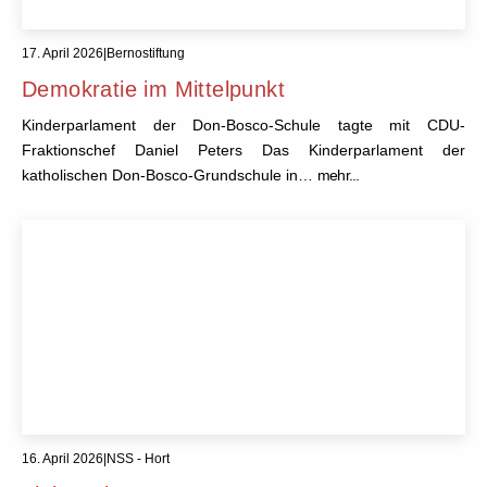
17. April 2026
|
Bernostiftung
Demokratie im Mittelpunkt
Kinderparlament der Don-Bosco-Schule tagte mit CDU-
Fraktionschef Daniel Peters Das Kinderparlament der
katholischen Don-Bosco-Grundschule in…
mehr...
16. April 2026
|
NSS - Hort