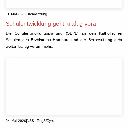
11. Mai 2026
|
Bernostiftung
Schulentwicklung geht kräftig voran
Die Schulentwicklungsplanung (SEPL) an den Katholischen
Schulen des Erzbistums Hamburg und der Bernostiftung geht
weiter kräftig voran.
mehr...
04. Mai 2026
|
NSS - RegS/Gym