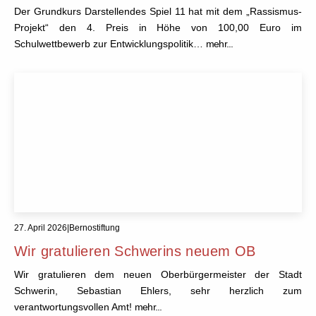
Der Grundkurs Darstellendes Spiel 11 hat mit dem „Rassismus-
Projekt“ den 4. Preis in Höhe von 100,00 Euro im
Schulwettbewerb zur Entwicklungspolitik…
mehr...
27. April 2026
|
Bernostiftung
Wir gratulieren Schwerins neuem OB
Wir gratulieren dem neuen Oberbürgermeister der Stadt
Schwerin, Sebastian Ehlers, sehr herzlich zum
verantwortungsvollen Amt!
mehr...