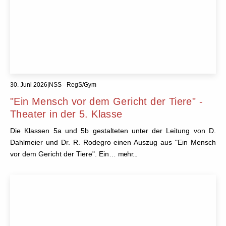
30. Juni 2026
|
NSS - RegS/Gym
"Ein Mensch vor dem Gericht der Tiere" -
Theater in der 5. Klasse
Die Klassen 5a und 5b gestalteten unter der Leitung von D.
Dahlmeier und Dr. R. Rodegro einen Auszug aus "Ein Mensch
vor dem Gericht der Tiere". Ein…
mehr...