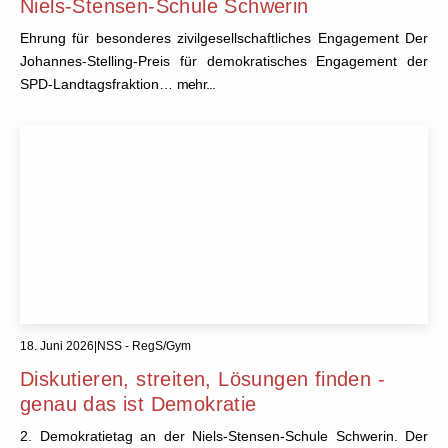
Niels-Stensen-Schule Schwerin
Ehrung für besonderes zivilgesellschaftliches Engagement Der
Johannes-Stelling-Preis für demokratisches Engagement der
SPD-Landtagsfraktion…
mehr...
18. Juni 2026
|
NSS - RegS/Gym
Diskutieren, streiten, Lösungen finden -
genau das ist Demokratie
2. Demokratietag an der Niels-Stensen-Schule Schwerin. Der