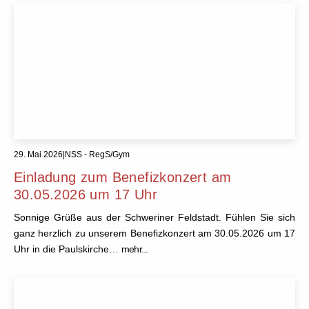
29. Mai 2026
|
NSS - RegS/Gym
Einladung zum Benefizkonzert am
30.05.2026 um 17 Uhr
Sonnige Grüße aus der Schweriner Feldstadt. Fühlen Sie sich
ganz herzlich zu unserem Benefizkonzert am 30.05.2026 um 17
Uhr in die Paulskirche…
mehr...