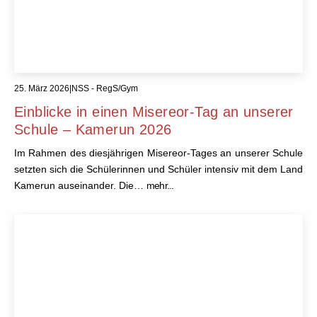
25. März 2026
|
NSS - RegS/Gym
Einblicke in einen Misereor-Tag an unserer
Schule – Kamerun 2026
Im Rahmen des diesjährigen Misereor-Tages an unserer Schule
setzten sich die Schülerinnen und Schüler intensiv mit dem Land
Kamerun auseinander. Die…
mehr...