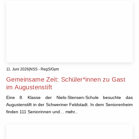
11. Juni 2026
|
NSS - RegS/Gym
Gemeinsame Zeit: Schüler*innen zu Gast
im Augustenstift
Eine 8. Klasse der Niels-Stensen-Schule besuchte das
Augustenstift in der Schweriner Feldstadt. In dem Seniorenheim
finden 111 Seniorinnen und…
mehr...