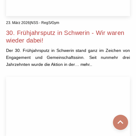
23. März 2026
|
NSS - RegS/Gym
30. Frühjahrsputz in Schwerin - Wir waren
wieder dabei!
Der 30. Frühjahrsputz in Schwerin stand ganz im Zeichen von
Engagement und Gemeinschaftssinn. Seit nunmehr drei
Jahrzehnten wurde die Aktion in der…
mehr...