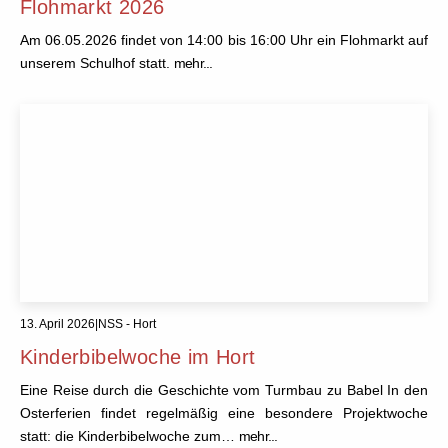
Flohmarkt 2026
Am 06.05.2026 findet von 14:00 bis 16:00 Uhr ein Flohmarkt auf
unserem Schulhof statt.
mehr...
13. April 2026
|
NSS - Hort
Kinderbibelwoche im Hort
Eine Reise durch die Geschichte vom Turmbau zu Babel In den
Osterferien findet regelmäßig eine besondere Projektwoche
statt: die Kinderbibelwoche zum…
mehr...