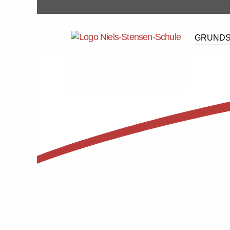
GRUNDS