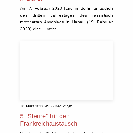
Am 7. Februar 2023 fand in Berlin anlässlich
des dritten Jahrestages des rassistisch
motivierten Anschlags in Hanau (19. Februar
2020) eine…
mehr...
10. März 2023
|
NSS - RegS/Gym
5 „Sterne" für den
Frankreichaustausch