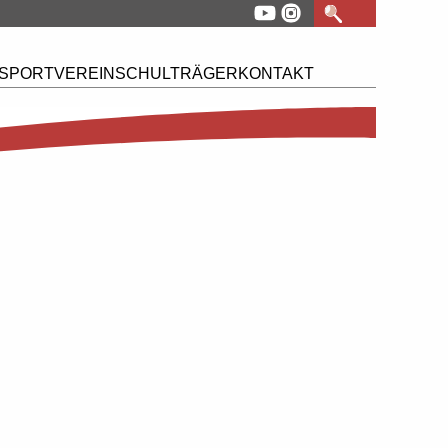
SPORTVEREIN
SCHULTRÄGER
KONTAKT