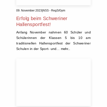
09. November 2023
|
NSS - RegS/Gym
Erfolg beim Schweriner
Hallensportfest!
Anfang November nahmen 60 Schüler und
Schülerinnen der Klassen 5 bis 10 am
traditionellen Hallensportfest der Schweriner
Schulen in der Sport- und…
mehr...